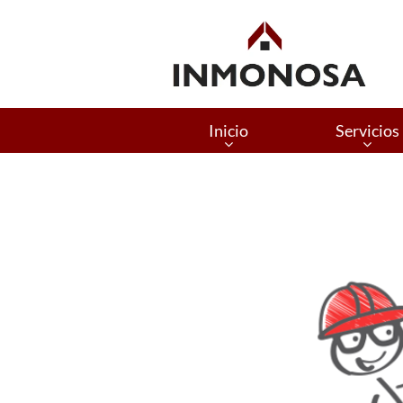
Inicio
Servicios