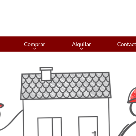
Comprar
Alquilar
Contac