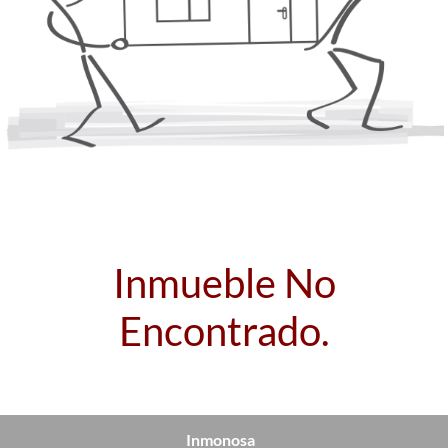
Inmueble No
Encontrado.
Inmonosa