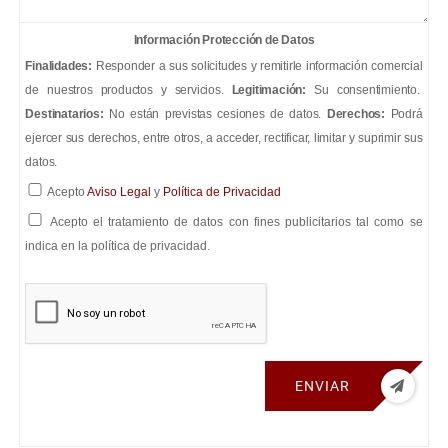
Información Protección de Datos
Finalidades:
Responder a sus solicitudes y remitirle información comercial
de nuestros productos y servicios.
Legitimación:
Su consentimiento.
Destinatarios:
No están previstas cesiones de datos.
Derechos:
Podrá
ejercer sus derechos, entre otros, a acceder, rectificar, limitar y suprimir sus
datos.
Acepto
Aviso Legal
y
Política de Privacidad
Acepto el tratamiento de datos con fines publicitarios tal como se
indica en la política de privacidad.
ENVIAR