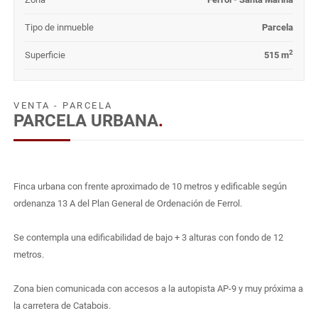
Tipo de inmueble
Parcela
2
Superficie
515 m
VENTA - PARCELA
PARCELA URBANA
.
Finca urbana con frente aproximado de 10 metros y edificable según
ordenanza 13 A del Plan General de Ordenación de Ferrol.
Se contempla una edificabilidad de bajo + 3 alturas con fondo de 12
metros.
Zona bien comunicada con accesos a la autopista AP-9 y muy próxima a
la carretera de Catabois.